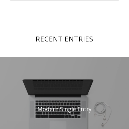
RECENT ENTRIES
Modern Single Entry