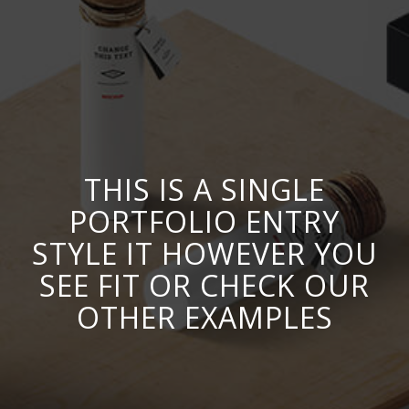
THIS IS A SINGLE
PORTFOLIO ENTRY
STYLE IT HOWEVER YOU
SEE FIT OR CHECK OUR
OTHER EXAMPLES